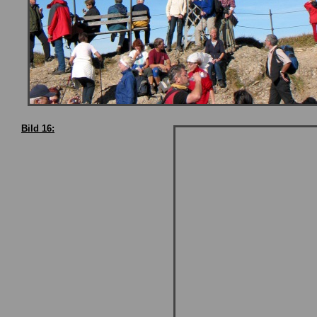
Bild 16: