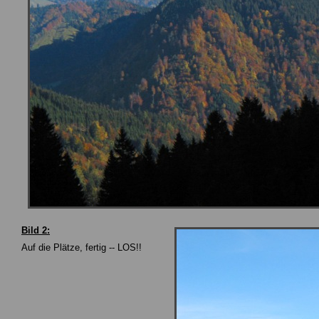
Bild 2:
Auf die Plätze, fertig -- LOS!!