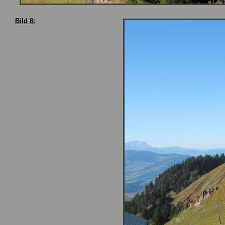
Bild 8: