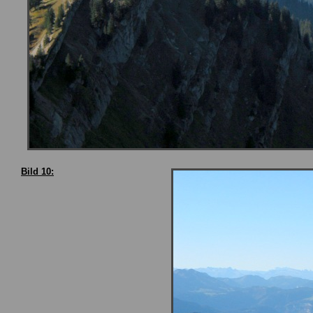
Bild 10: