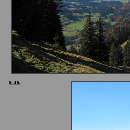
Bild 6: