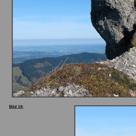
Bild 14: