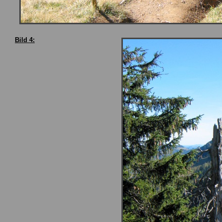
Bild 4: