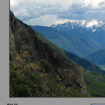
Bild 10: