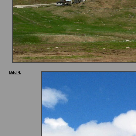
Bild 4: