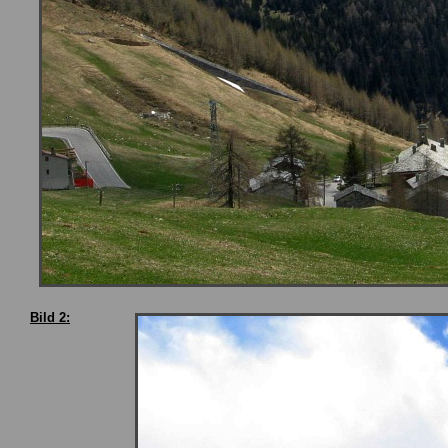
Bild 2: