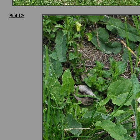
Bild 12: