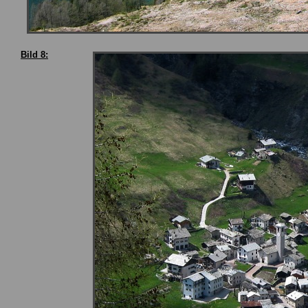
Bild 8: