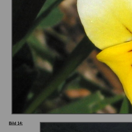
Bild 14: