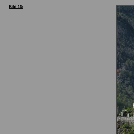
Bild 16: