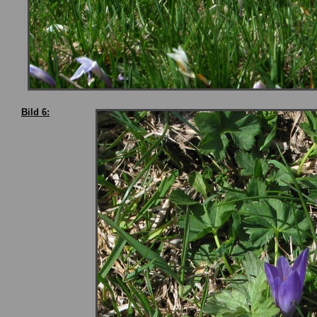
Bild 6: