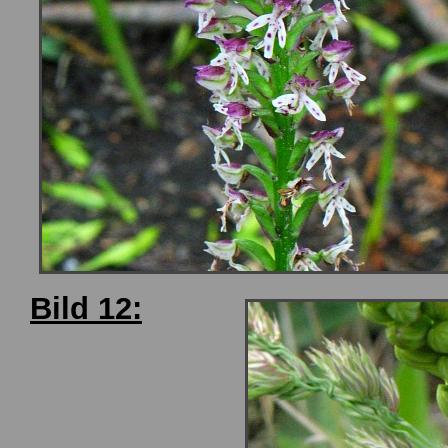
Bild 12: