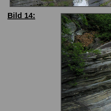
Bild 14: