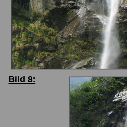
Bild 8: