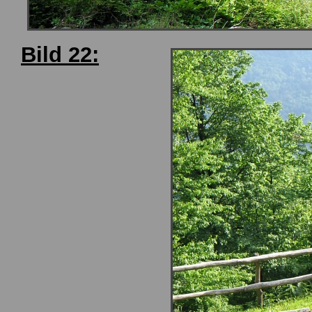
Bild 22: