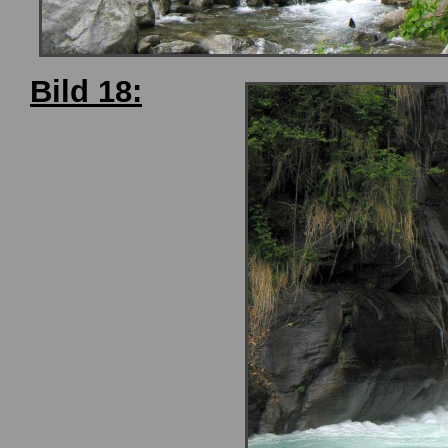
Bild 18: