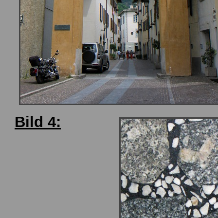
Bild 4: