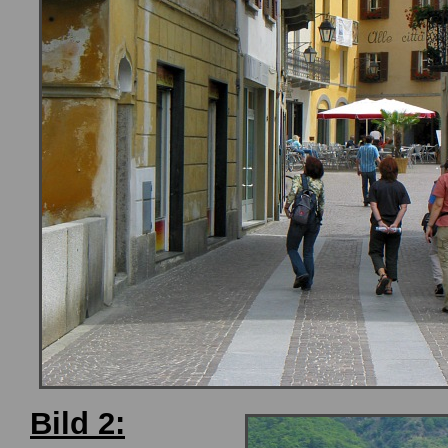
Bild 2: