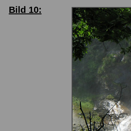
Bild 10: