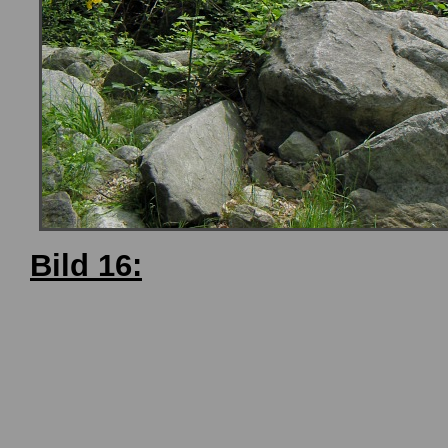
Bild 16: