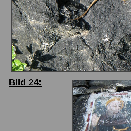
Bild 24: