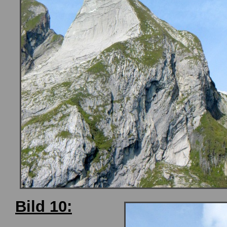
Bild 10: