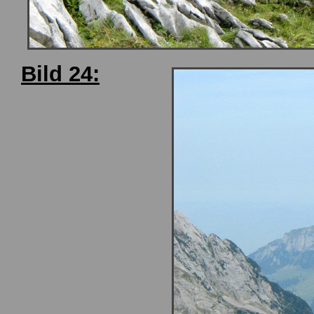
Bild 24: