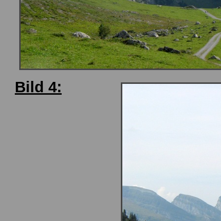
Bild 4: