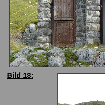
Bild 18: