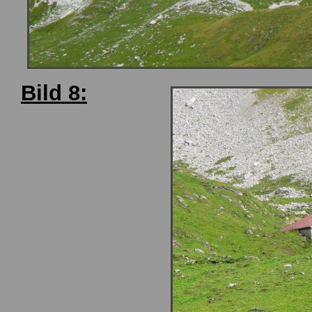
Bild 8: