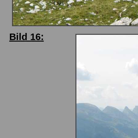
Bild 16: