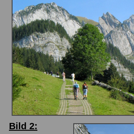
Bild 2: