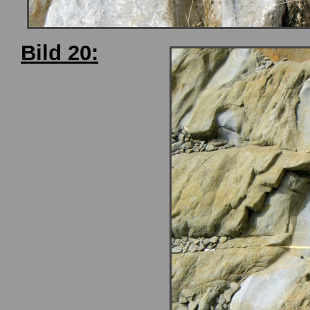
Bild 20: