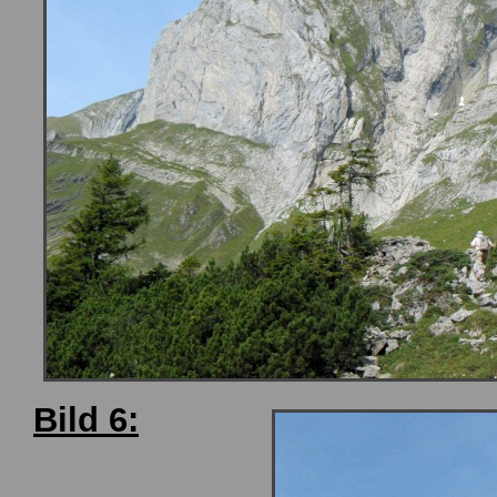
Bild 6: