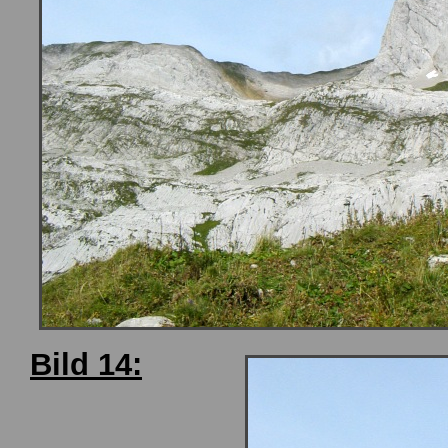
Bild 14: