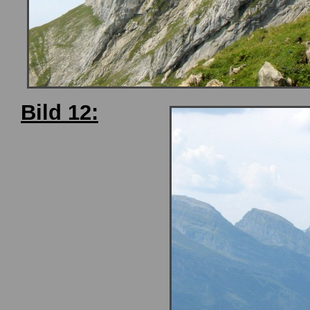
Bild 12: