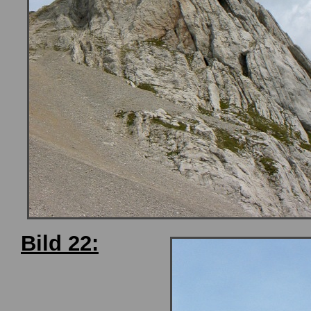
Bild 22: