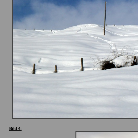
Bild 4: