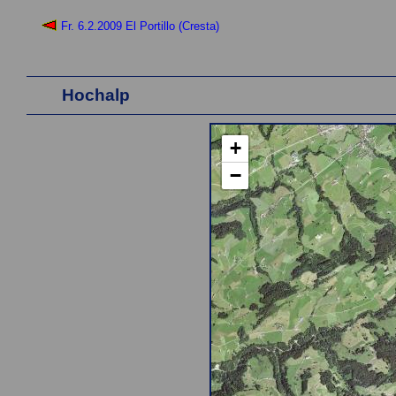
Fr. 6.2.2009 El Portillo (Cresta)
Hochalp
+
−