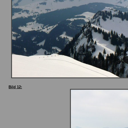
Bild 12: