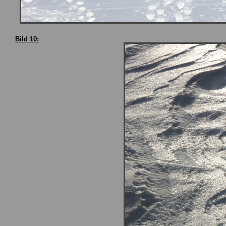
Bild 10: