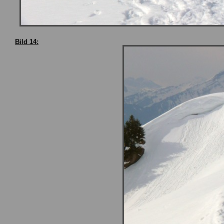
Bild 14: