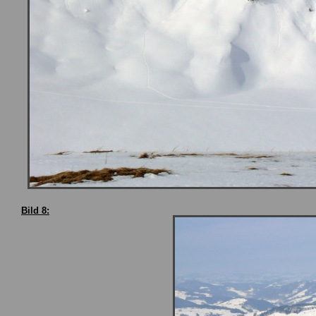
Bild 8: