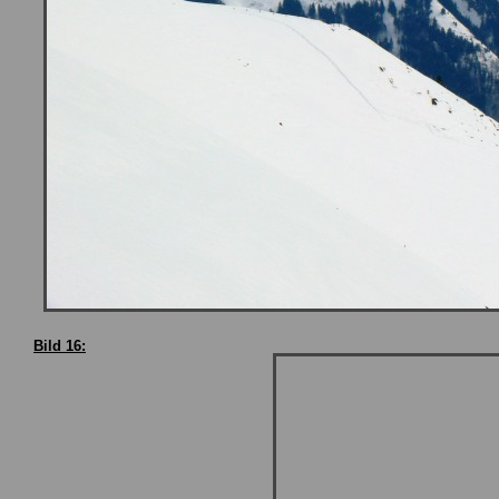
Bild 16: