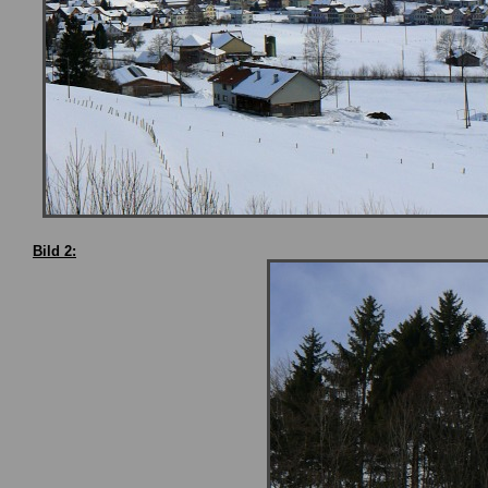
Bild 2: