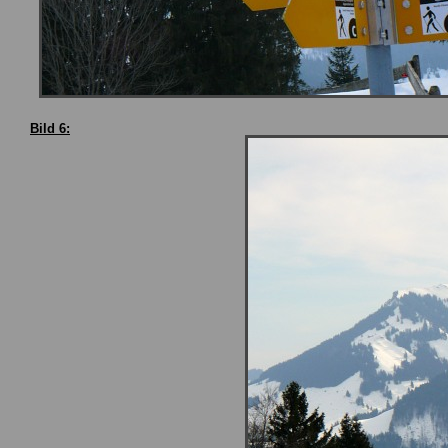
Bild 6: