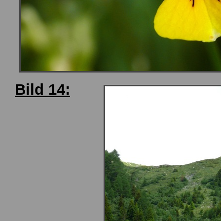
Bild 14: