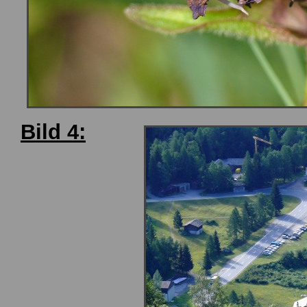
Bild 4: