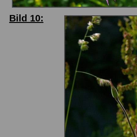
Bild 10: