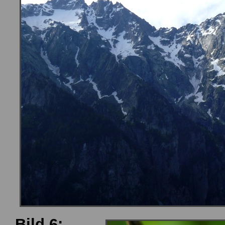
Bild 6: