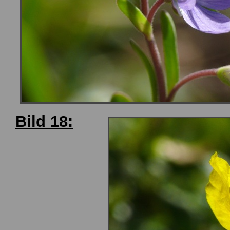
Bild 18: