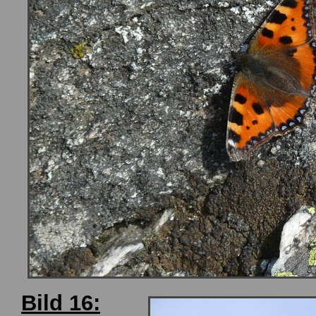
Bild 16: