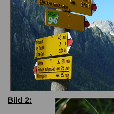
Bild 2: