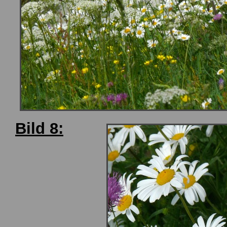
Bild 8: