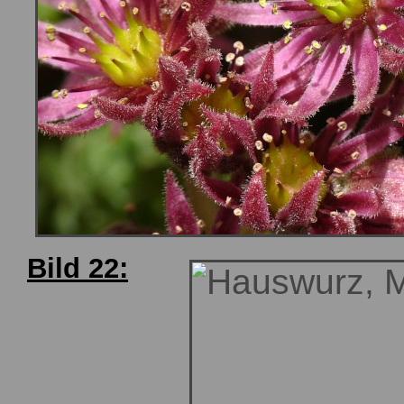
Bild 22: