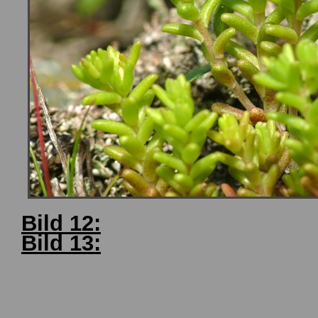
Bild 12:
Bild 13: