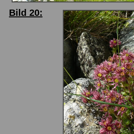
Bild 20: