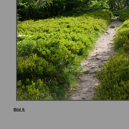
Bild 4: