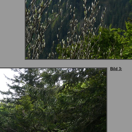
Bild 3: