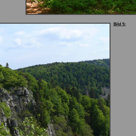
Bild 5: