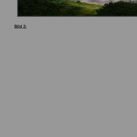
Bild 2: