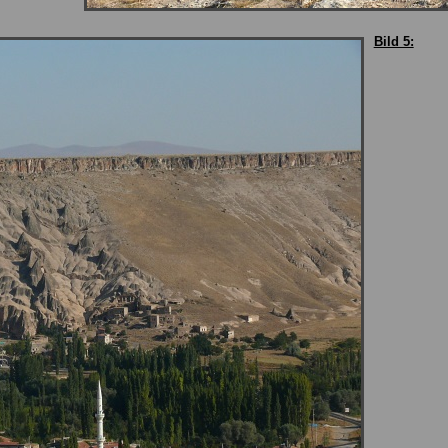
Bild 5: