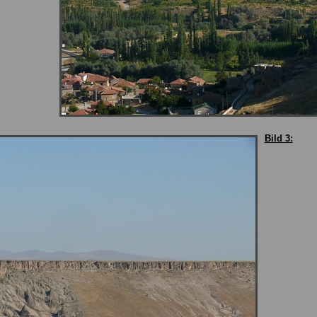
Bild 3: