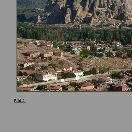
Bild 4: