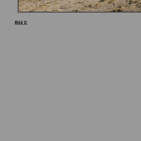
Bild 2: