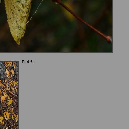
Bild 5: