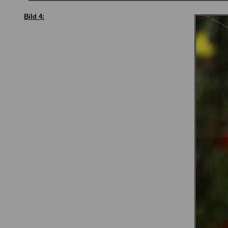
Bild 4: