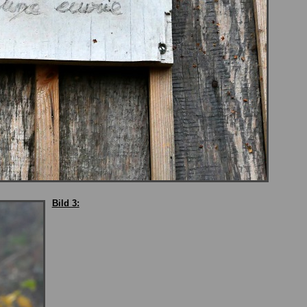
Bild 3: