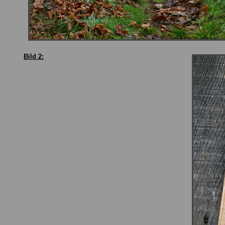
Bild 2: