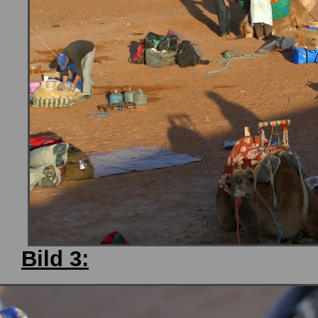
Bild 3: