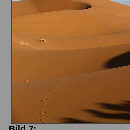
Bild 7: