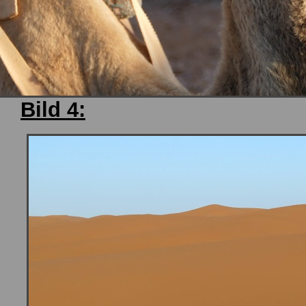
Bild 4: