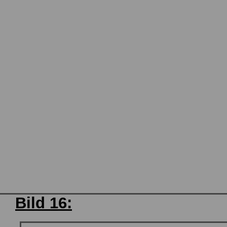
Bild 16: