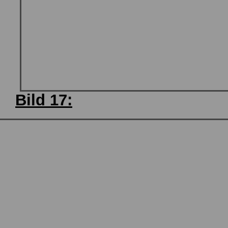
Bild 17: