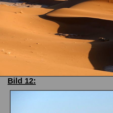
Bild 12: