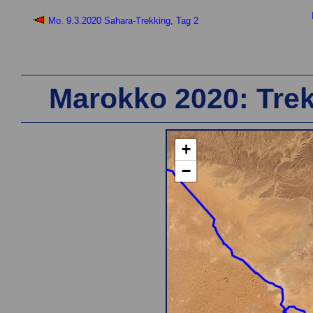
Mo. 9.3.2020 Sahara-Trekking, Tag 2
Marokko 2020: Trek
+
−