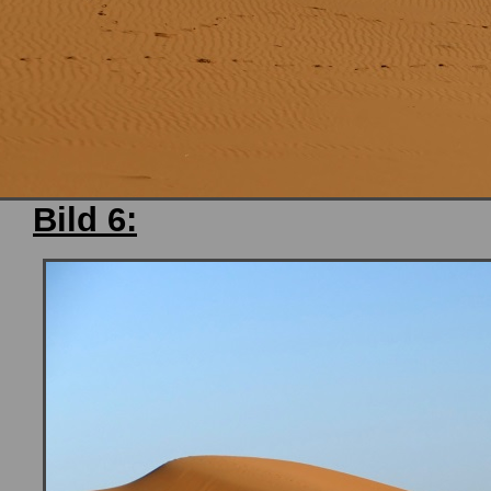
Bild 6: