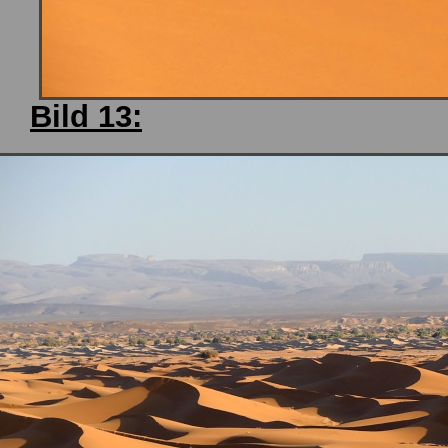
Bild 13: