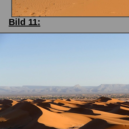
Bild 11: