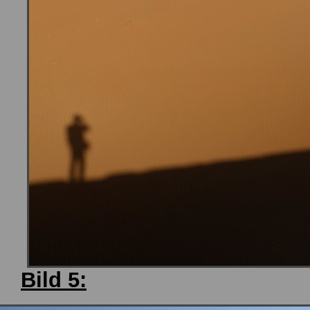
Bild 5: