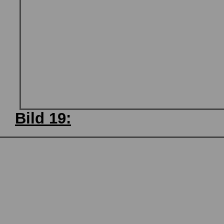
Bild 19: