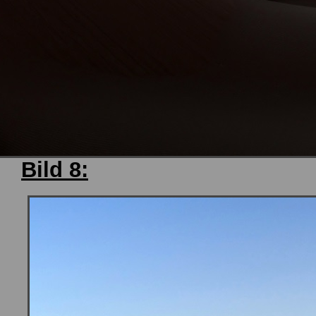
Bild 8: