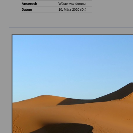
Anspruch
Wüstenwanderung
Datum
10. März 2020 (Di.)