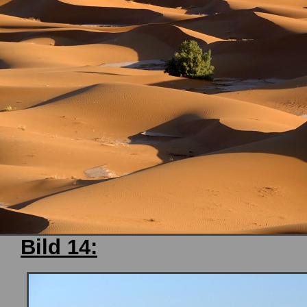
Bild 14: