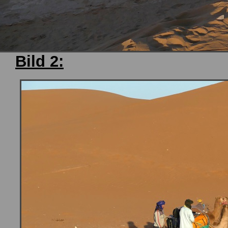
Bild 2: