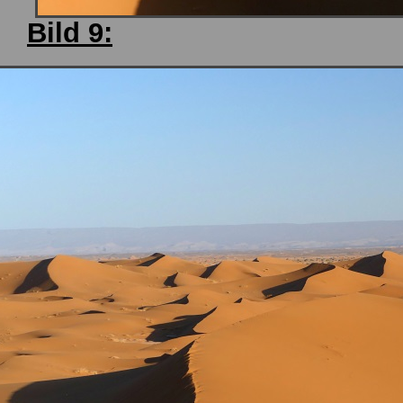
Bild 9: