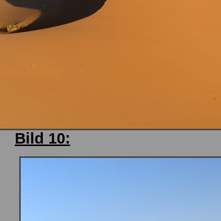
Bild 10: