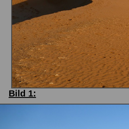
Bild 1: