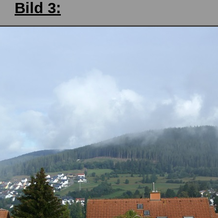
Bild 3: