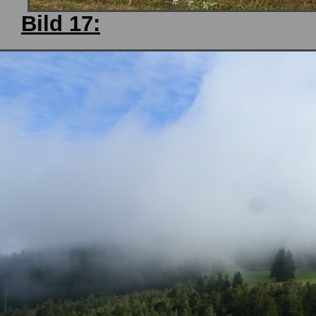
Bild 17: