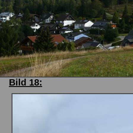
Bild 18: