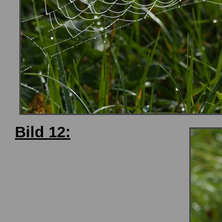
Bild 12: