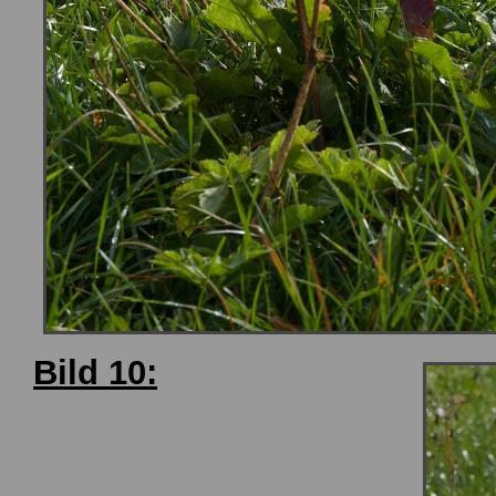
Bild 10: