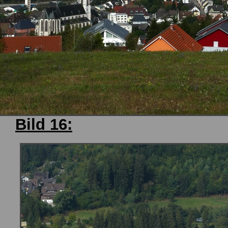
Bild 16: