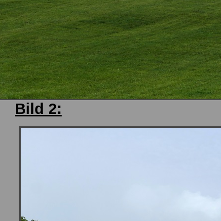
Bild 2: