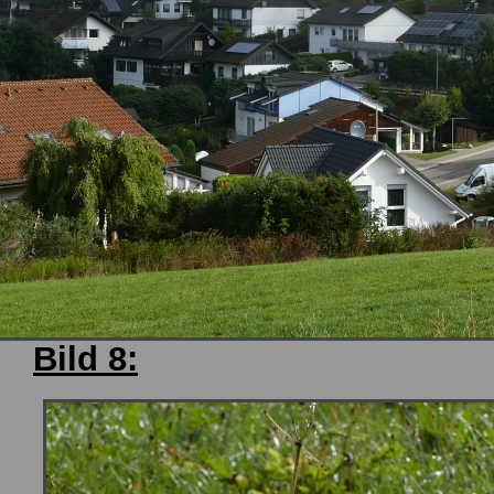
Bild 8: