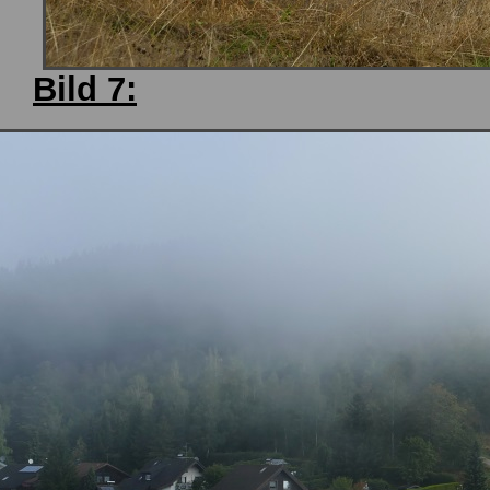
Bild 7: