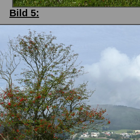
Bild 5: