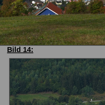
Bild 14: