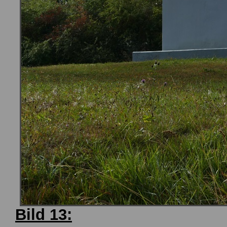
Bild 13: