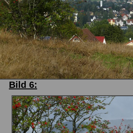
Bild 6: