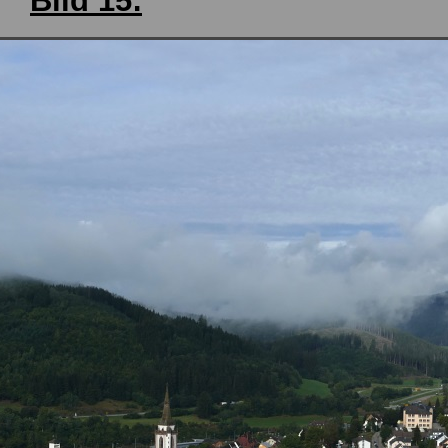
Bild 15: