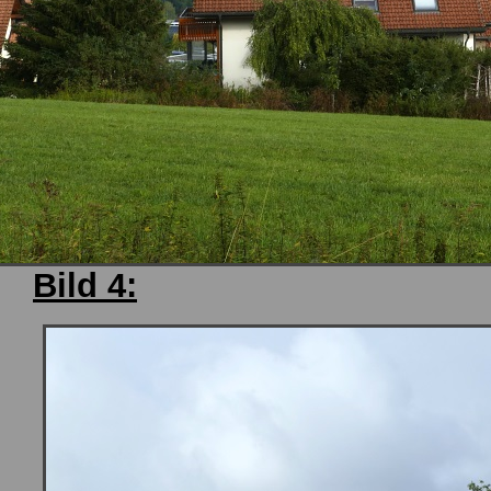
Bild 4: