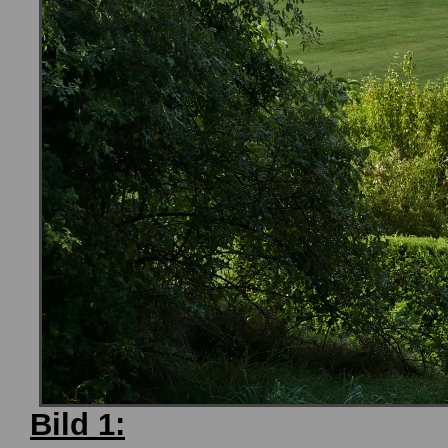
Bild 1: