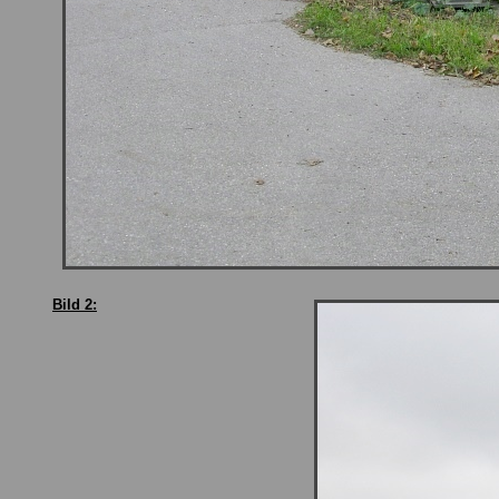
Bild 2: