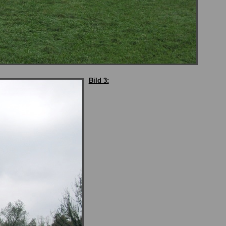
Bild 3: