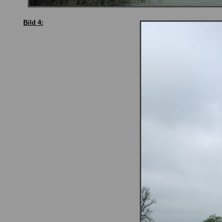
Bild 4: