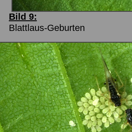
Bild 9:
Blattlaus-Geburten