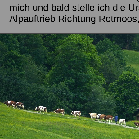
mich und bald stelle ich die Ur
Alpauftrieb Richtung Rotmoos,