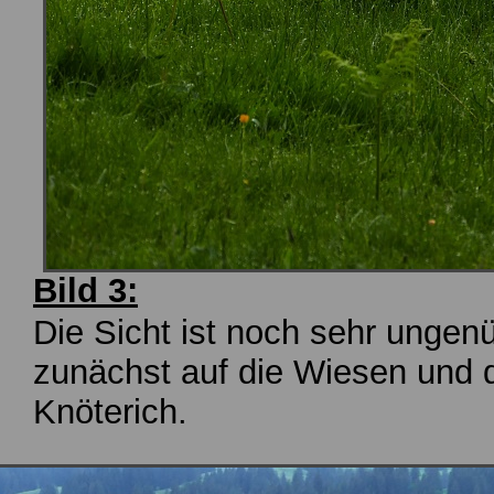
Bild 3:
Die Sicht ist noch sehr ungen
zunächst auf die Wiesen und 
Knöterich.