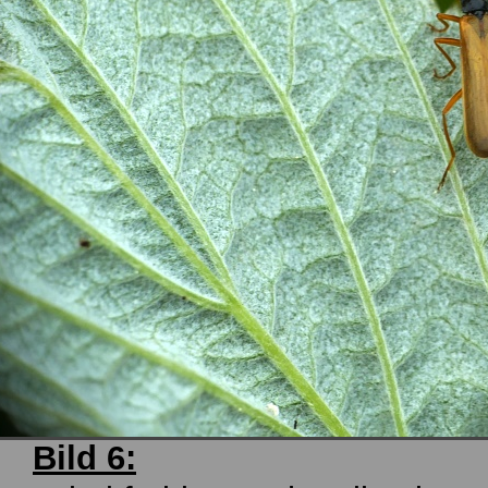
Bild 6: