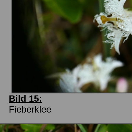
Bild 15:
Fieberklee