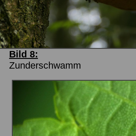
Bild 8:
Zunderschwamm