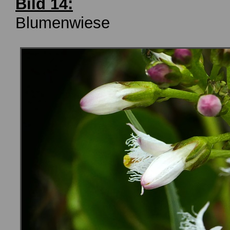
Bild 14:
Blumenwiese