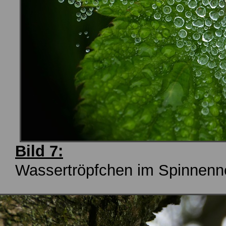
Bild 7:
Wassertröpfchen im Spinnenn