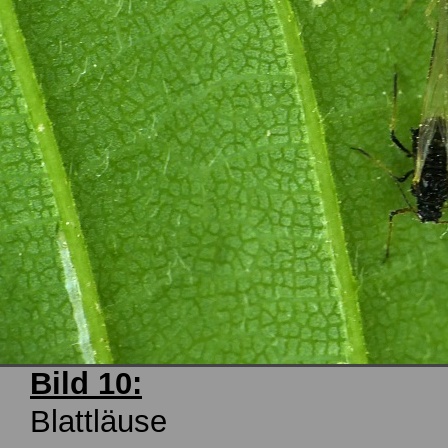
Bild 10:
Blattläuse