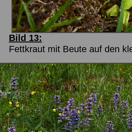
Bild 13:
Fettkraut mit Beute auf den kl