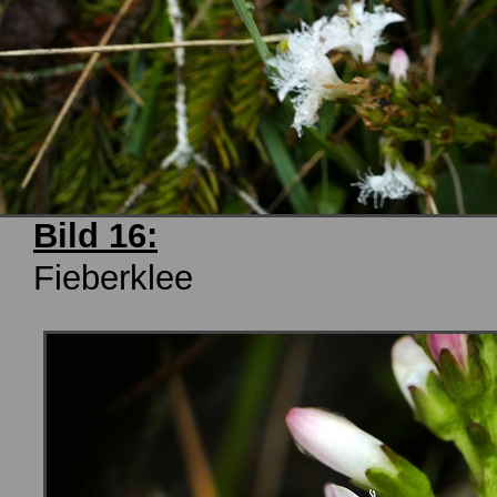
Bild 16:
Fieberklee