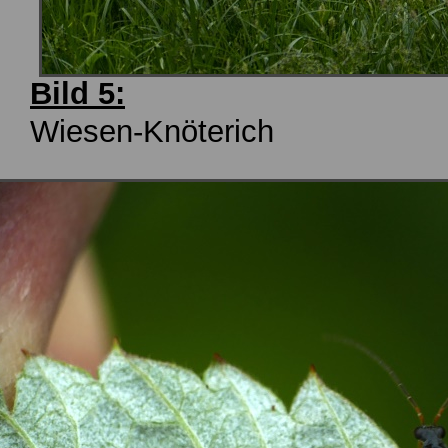
Bild 5:
Wiesen-Knöterich