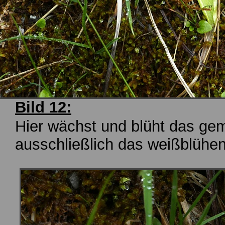
Bild 12:
Hier wächst und blüht das gem
ausschließlich das weißblühen