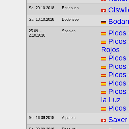
Sa. 20.10.2018
Entlebuch
Giswil
Sa. 13.10.2018
Bodensee
Bodan
25.09. -
Spanien
Picos 
2.10.2018
Picos 
Rojos
Picos 
Picos 
Picos 
Picos 
Picos 
la Luz
Picos 
So. 16.09.2018
Alpstein
Saxer