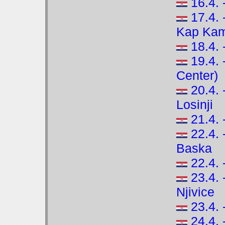
16.4. 
17.4. 
Kap Kam
18.4.
19.4.
Center)
20.4.
Losinji
21.4.
22.4. 
Baska
22.4. 
23.4.
Njivice
23.4. 
24.4. 