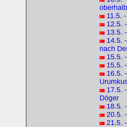
oberhalb
11.5. 
12.5. 
13.5. 
14.5. 
nach Dem
15.5. 
15.5. 
16.5. 
Urumkus
17.5. 
Döger
18.5. 
20.5. 
21.5. 